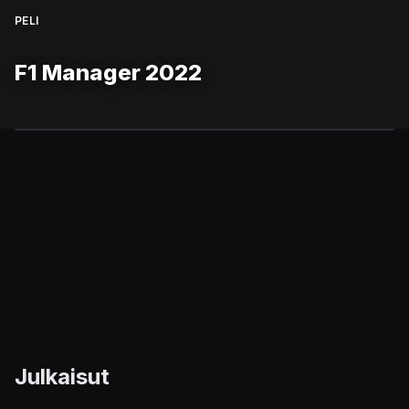
PELI
F1 Manager 2022
Julkaisut