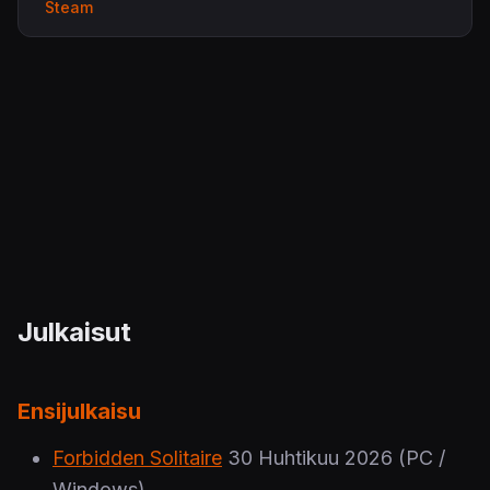
Steam
Julkaisut
Ensijulkaisu
Forbidden Solitaire
30 Huhtikuu 2026
(PC /
Windows)