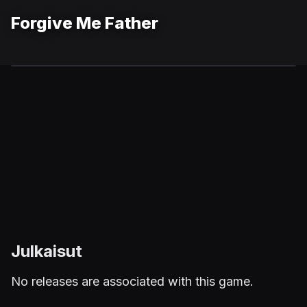
Forgive Me Father
Julkaisut
No releases are associated with this game.