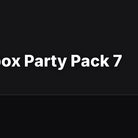
ox Party Pack 7