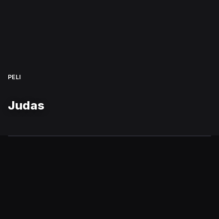
PELI
Judas