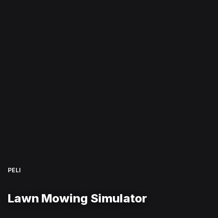
PELI
Lawn Mowing Simulator