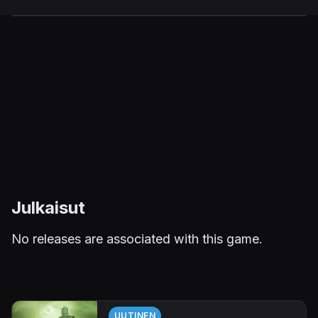
Julkaisut
No releases are associated with this game.
UUTINEN