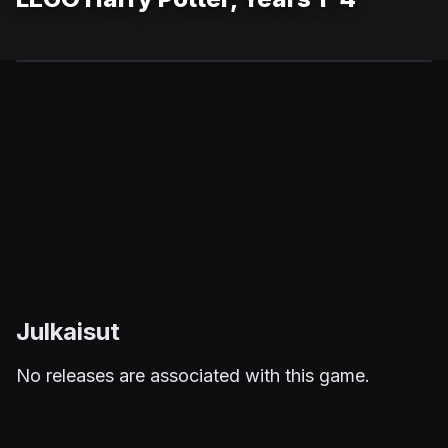
Julkaisut
No releases are associated with this game.