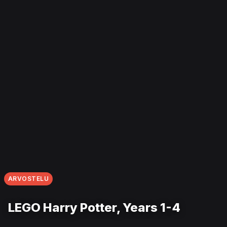
ARVOSTELU
LEGO Harry Potter, Years 1-4