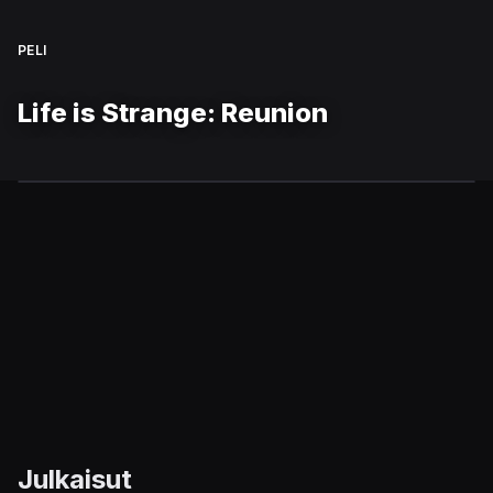
PELI
Life is Strange: Reunion
Julkaisut