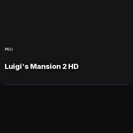
PELI
Luigi's Mansion 2 HD