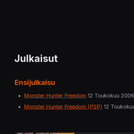
Julkaisut
Ensijulkaisu
Monster Hunter Freedom
12 Toukokuu 2006
Monster Hunter Freedom (PSP)
12 Toukoku