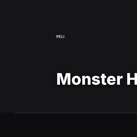
PELI
Monster 