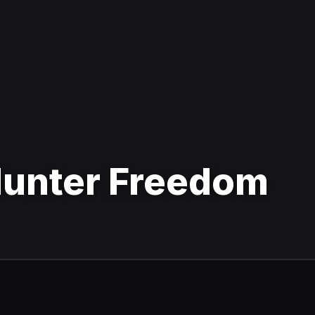
Hunter Freedom