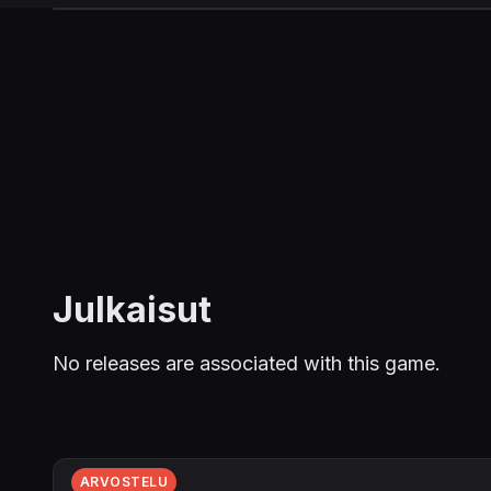
Julkaisut
No releases are associated with this game.
ARVOSTELU