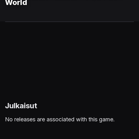
World
Julkaisut
No releases are associated with this game.