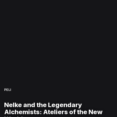
PELI
Nelke and the Legendary
Alchemists: Ateliers of the New