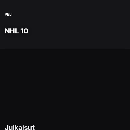
PELI
NHL 10
Julkaisut