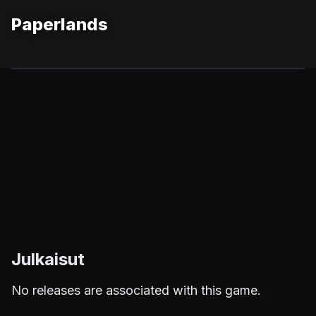
Paperlands
Julkaisut
No releases are associated with this game.