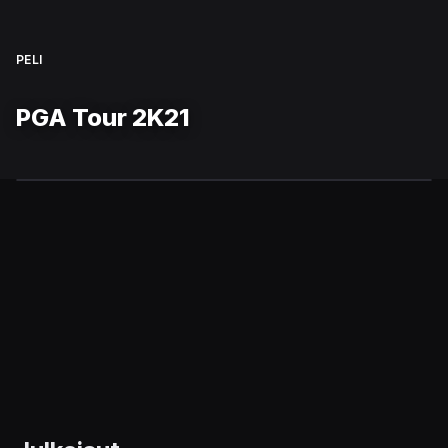
PELI
PGA Tour 2K21