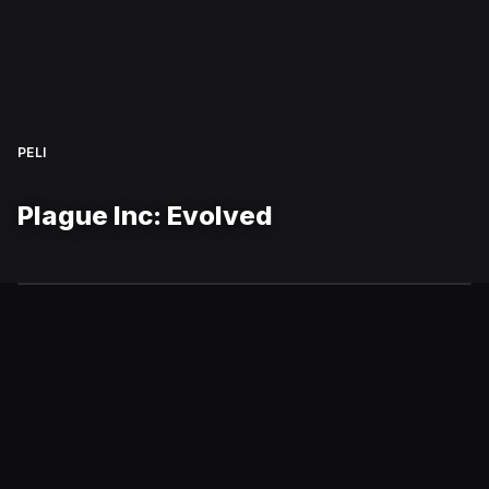
PELI
Plague Inc: Evolved