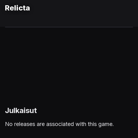
Relicta
Julkaisut
No releases are associated with this game.