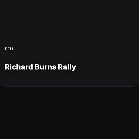
PELI
Richard Burns Rally