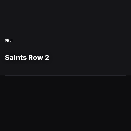
PELI
Saints Row 2