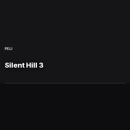
PELI
Silent Hill 3