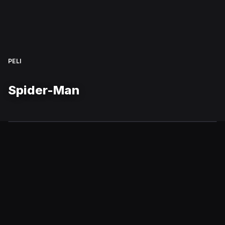
PELI
Spider-Man