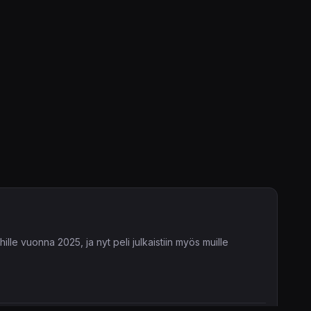
le vuonna 2025, ja nyt peli julkaistiin myös muille