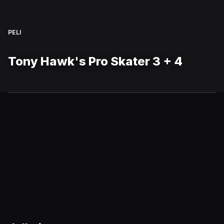
PELI
Tony Hawk's Pro Skater 3 + 4