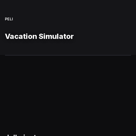
PELI
Vacation Simulator