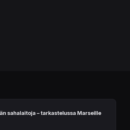
n sahalaitoja – tarkastelussa Marseille