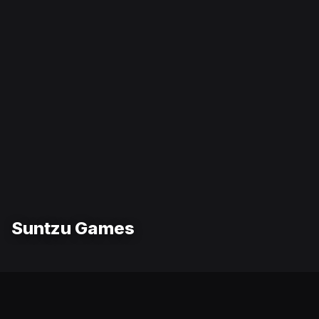
Suntzu Games