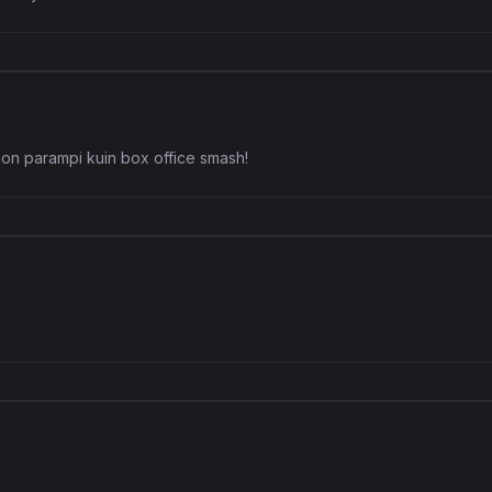
paljon parampi kuin box office smash!