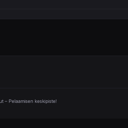
lut – Pelaamisen keskipiste!