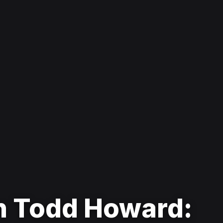
n Todd Howard: