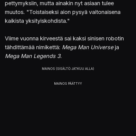
pettymyksiin, mutta ainakin nyt asiaan tulee
muutos. "Toistaiseksi aion pysyä vaitonaisena
kaikista yksityiskohdista."
Viime vuonna kirveestä sai kaksi sinisen robotin
tähdittämää nimikettä:
Mega Man Universe
ja
Mega Man Legends 3
.