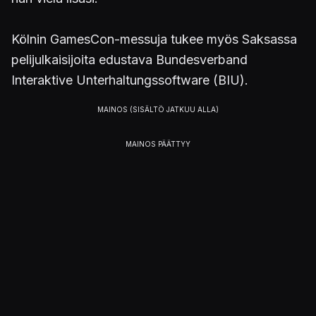
Kölnin GamesCon-messuja tukee myös Saksassa
pelijulkaisijoita edustava Bundesverband
Interaktive Unterhaltungssoftware (BIU).