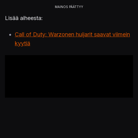
Lisää aiheesta:
Call of Duty: Warzonen huijarit saavat viimein
kyytiä