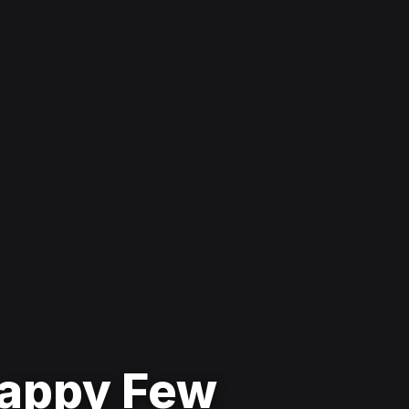
Happy Few