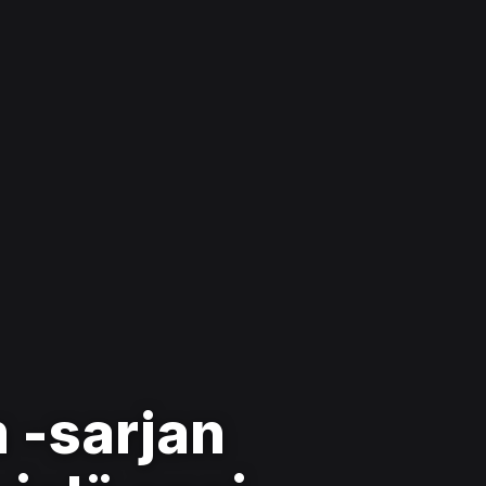
 -sarjan