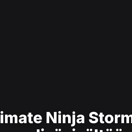
imate Ninja Storm