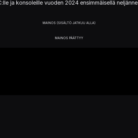
:lle ja konsoleille vuoden 2024 ensimmäisellä neljänne