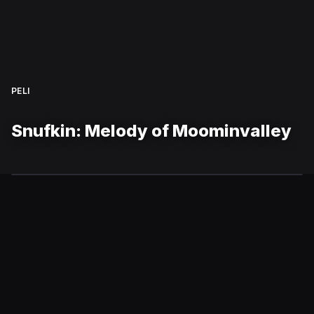
PELI
Snufkin: Melody of Moominvalley