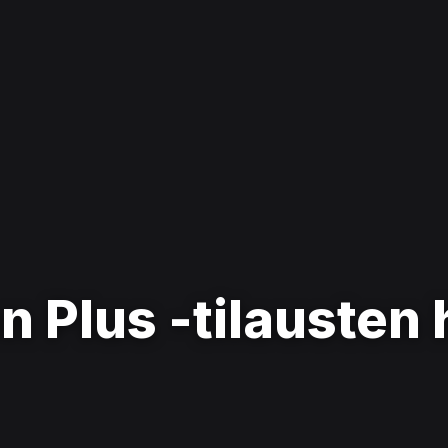
n Plus -tilausten 