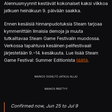
Alennusmyynnit kestävät kokonaiset kaksi viikkoa
jatkuen heinäkuun 9. päivään saakka.
Ennen kesäisiä hinnanpudotuksia Steam tarjoaa
kymmenittäin ilmaisia demoja ja muuta
tutkailtavaa Steam Game Festivalin muodossa.
Verkossa tapahtuva kesäinen pelifestivaali
järjestetään 9.–14. kesäkuuta. Lue lisää Steam
Game Festival: Summer Editionista
täältä
.
Confirmed now, Jun 25 to Jul 9