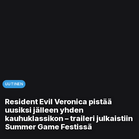
UUTINEN
Resident Evil Veronica pistää
uusiksi jälleen yhden
kauhuklassikon – traileri julkaistiin
Summer Game Festissä