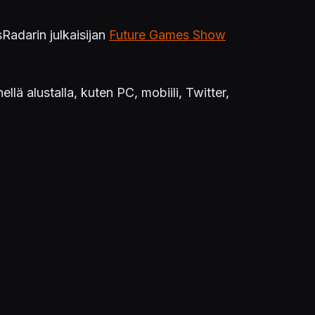
Radarin julkaisijan
Future Games Show
 alustalla, kuten PC, mobiili, Twitter,