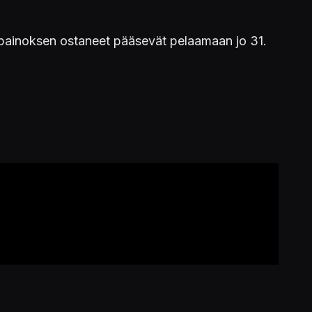
s-painoksen ostaneet pääsevät pelaamaan jo 31.