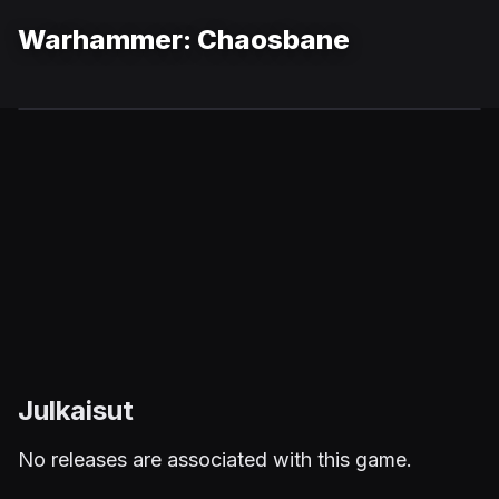
Warhammer: Chaosbane
Julkaisut
No releases are associated with this game.