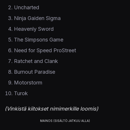
Uncharted
Ninja Gaiden Sigma
Heavenly Sword
The Simpsons Game
Need for Speed ProStreet
Ratchet and Clank
Burnout Paradise
Motorstorm
Turok
(Vinkistä kiitokset nimimerkille loomis)