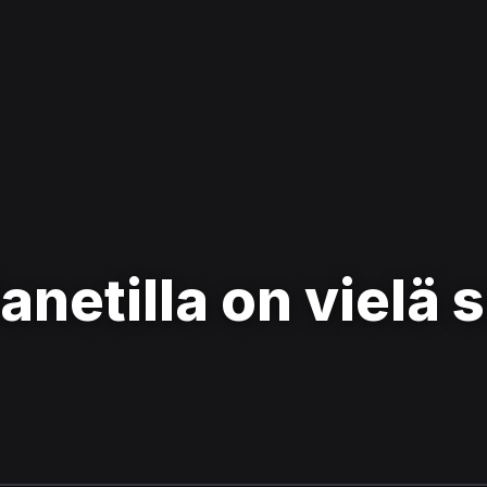
anetilla on vielä 