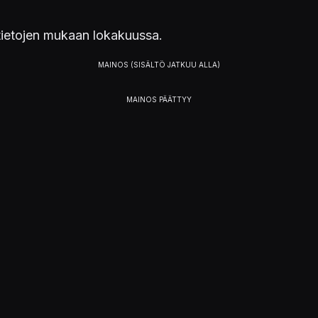
ytietojen mukaan lokakuussa.