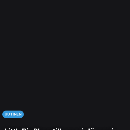
UUTINEN