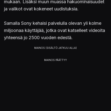
mukaan. Lisäksi muun muassa hakuominaisuudet
ja valikot ovat kokeneet uudistuksia.
Samalla Sony kehaisi palvelulla olevan yli kolme
miljoonaa käyttäjää, jotka ovat katselleet videoita
yhteensä jo 2500 vuoden edestä.