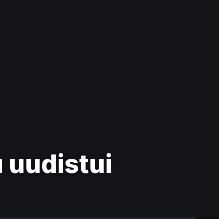
 uudistui