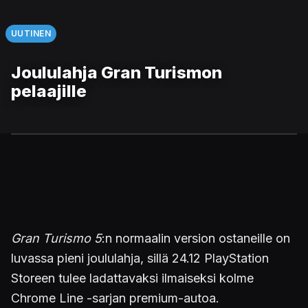
UUTINEN
Joululahja Gran Turismon
pelaajille
Gran Turismo 5
:n normaalin version ostaneille on
luvassa pieni joululahja, sillä 24.12 PlayStation
Storeen tulee ladattavaksi ilmaiseksi kolme
Chrome Line -sarjan premium-autoa.