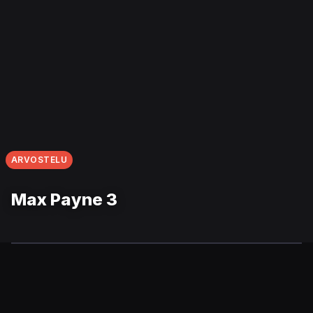
ARVOSTELU
Max Payne 3