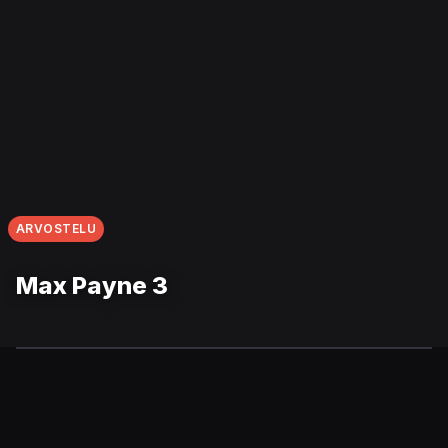
ARVOSTELU
Max Payne 3